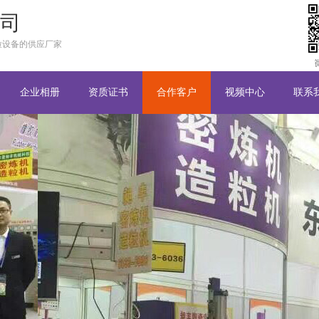
司
粒设备的供应厂家
企业相册
资质证书
合作客户
视频中心
联系