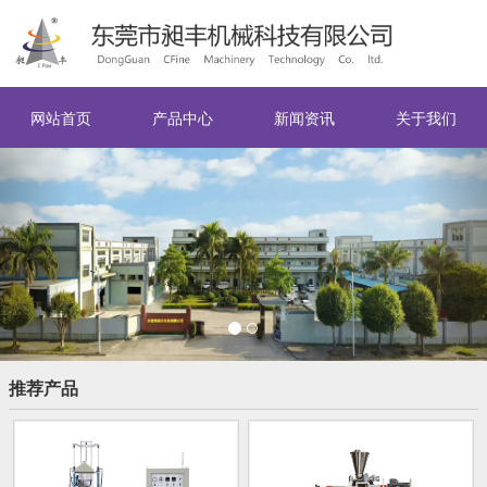
网站首页
产品中心
新闻资讯
关于我们
Previous
Nex
推荐产品