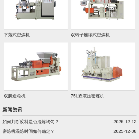
下落式密炼机
双转子连续式密炼机
双腕造粒机
75L双液压密炼机
新闻资讯
如何判断胶料是否混炼均匀？
2025-12-12
密炼机混炼时间如何确定？
2025-12-08