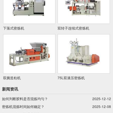
下落式密炼机
双转子连续式密炼机
双腕造粒机
75L双液压密炼机
新闻资讯
如何判断胶料是否混炼均匀？
2025-12-12
密炼机混炼时间如何确定？
2025-12-08