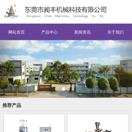
网站首页
产品中心
新闻资讯
关于我们
Previous
Nex
推荐产品