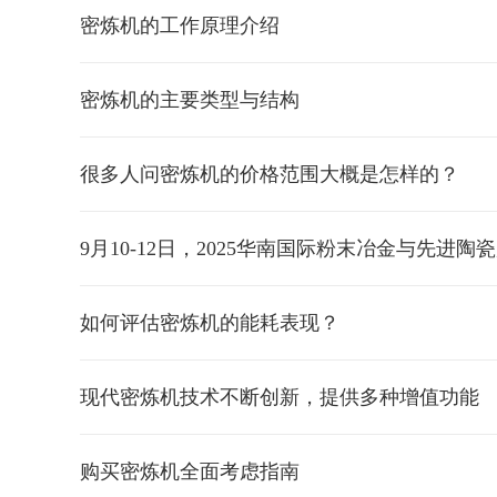
密炼机的工作原理介绍
密炼机的主要类型与结构
很多人问密炼机的价格范围大概是怎样的？
9月10-12日，2025华南国际粉末冶金与先进陶
如何评估密炼机的能耗表现？
现代密炼机技术不断创新，提供多种增值功能
购买密炼机全面考虑指南