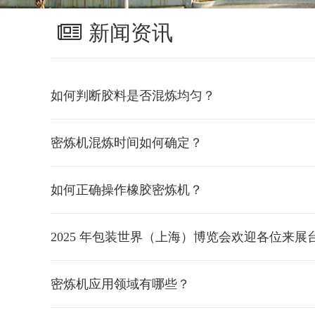
新闻资讯
如何判断胶料是否混炼均匀？
密炼机混炼时间如何确定？
如何正确操作橡胶密炼机？
2025 年包装世界（上海）博览会欢迎各位来展
密炼机应用领域有哪些？