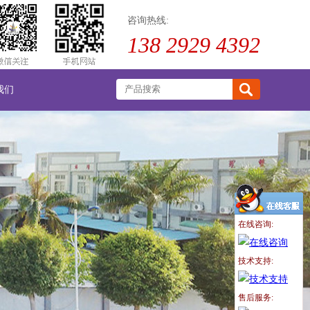
咨询热线:
138 2929 4392
我们
在线咨询:
技术支持:
售后服务: