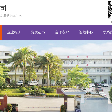
司
粒设备的供应厂家
企业相册
资质证书
合作客户
视频中心
联系