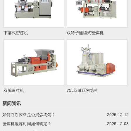
下落式密炼机
双转子连续式密炼机
双腕造粒机
75L双液压密炼机
新闻资讯
如何判断胶料是否混炼均匀？
2025-12-12
密炼机混炼时间如何确定？
2025-12-08