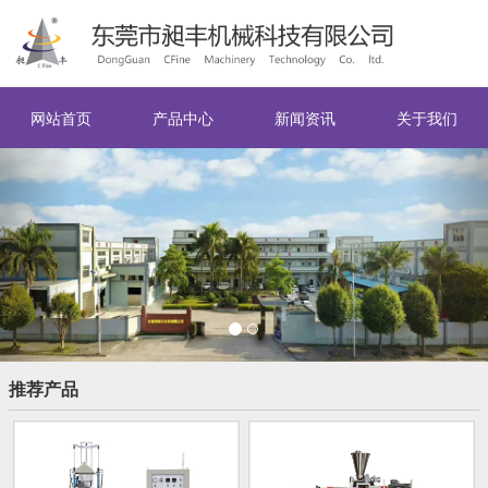
网站首页
产品中心
新闻资讯
关于我们
Previous
Nex
推荐产品