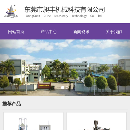
网站首页
产品中心
新闻资讯
关于我们
Previous
Nex
推荐产品