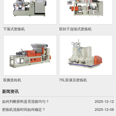
下落式密炼机
双转子连续式密炼机
双腕造粒机
75L双液压密炼机
新闻资讯
如何判断胶料是否混炼均匀？
2025-12-12
密炼机混炼时间如何确定？
2025-12-08