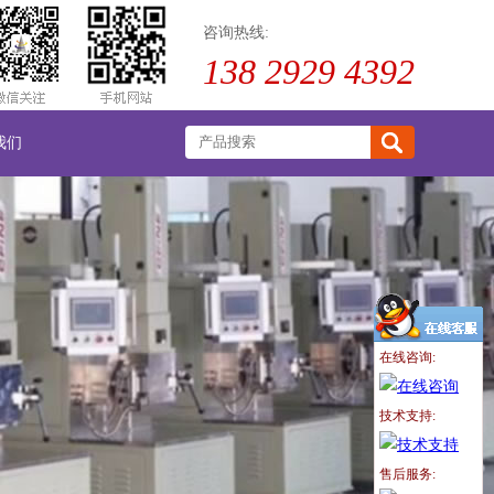
咨询热线:
138 2929 4392
我们
在线咨询:
技术支持:
售后服务: