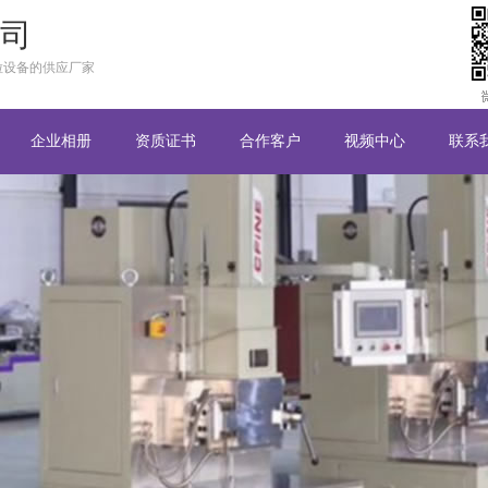
司
粒设备的供应厂家
企业相册
资质证书
合作客户
视频中心
联系