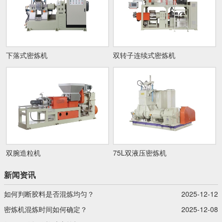
下落式密炼机
双转子连续式密炼机
双腕造粒机
75L双液压密炼机
新闻资讯
如何判断胶料是否混炼均匀？
2025-12-12
密炼机混炼时间如何确定？
2025-12-08