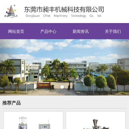
网站首页
产品中心
新闻资讯
关于我们
Previous
Nex
推荐产品