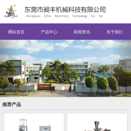
网站首页
产品中心
新闻资讯
关于我们
Previous
Nex
推荐产品