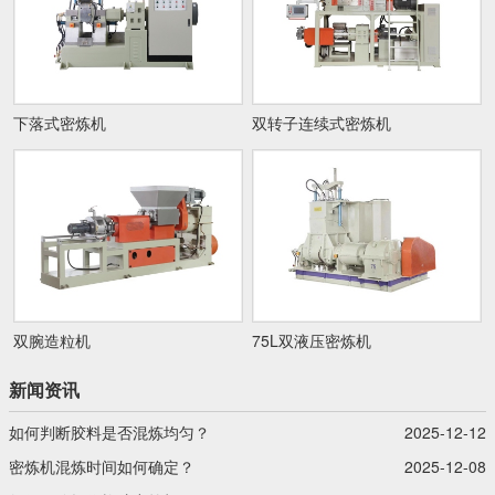
下落式密炼机
双转子连续式密炼机
双腕造粒机
75L双液压密炼机
新闻资讯
如何判断胶料是否混炼均匀？
2025-12-12
密炼机混炼时间如何确定？
2025-12-08