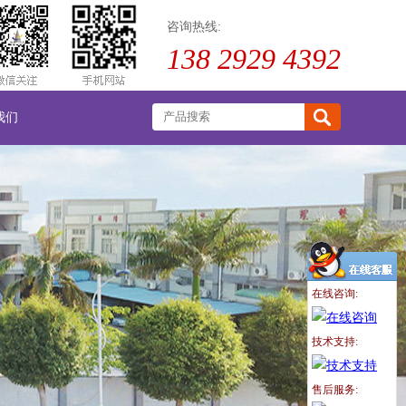
咨询热线:
138 2929 4392
我们
在线咨询:
技术支持:
售后服务: