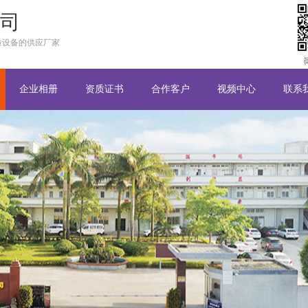
司
粒设备的供应厂家
企业相册
资质证书
合作客户
视频中心
联系