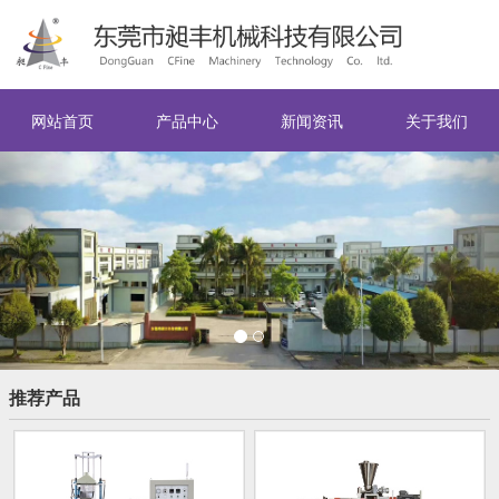
网站首页
产品中心
新闻资讯
关于我们
Previous
Nex
推荐产品