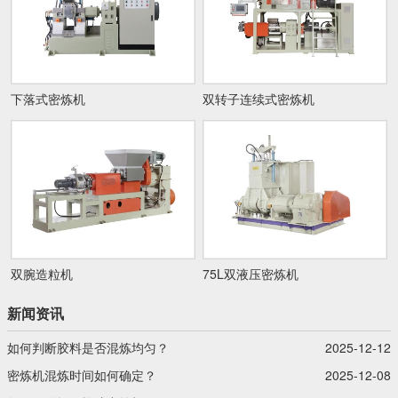
下落式密炼机
双转子连续式密炼机
双腕造粒机
75L双液压密炼机
新闻资讯
如何判断胶料是否混炼均匀？
2025-12-12
密炼机混炼时间如何确定？
2025-12-08