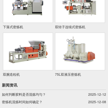
下落式密炼机
双转子连续式密炼机
双腕造粒机
75L双液压密炼机
新闻资讯
如何判断胶料是否混炼均匀？
2025-12-12
密炼机混炼时间如何确定？
2025-12-08