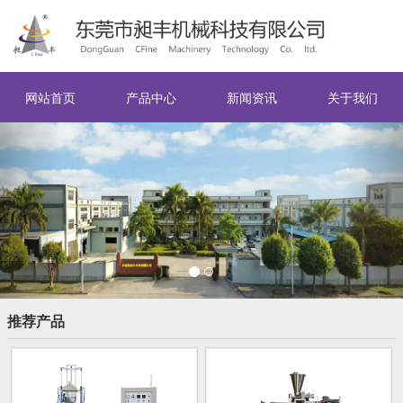
网站首页
产品中心
新闻资讯
关于我们
Previous
Nex
推荐产品